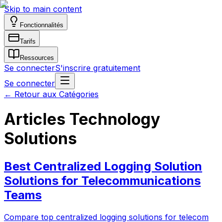
Skip to main content
Fonctionnalités
Tarifs
Ressources
Se connecter
S'inscrire gratuitement
Se connecter
←
Retour aux Catégories
Articles Technology
Solutions
Best Centralized Logging Solution
Solutions for Telecommunications
Teams
Compare top centralized logging solutions for telecom