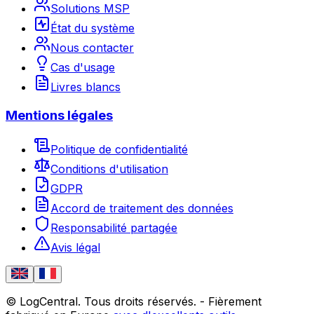
Solutions MSP
État du système
Nous contacter
Cas d'usage
Livres blancs
Mentions légales
Politique de confidentialité
Conditions d'utilisation
GDPR
Accord de traitement des données
Responsabilité partagée
Avis légal
© LogCentral. Tous droits réservés.
-
Fièrement