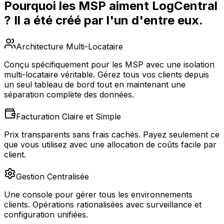
Pourquoi les MSP aiment LogCentral
? Il a été créé par l'un d'entre eux.
Architecture Multi-Locataire
Conçu spécifiquement pour les MSP avec une isolation
multi-locataire véritable. Gérez tous vos clients depuis
un seul tableau de bord tout en maintenant une
séparation complète des données.
Facturation Claire et Simple
Prix transparents sans frais cachés. Payez seulement ce
que vous utilisez avec une allocation de coûts facile par
client.
Gestion Centralisée
Une console pour gérer tous les environnements
clients. Opérations rationalisées avec surveillance et
configuration unifiées.