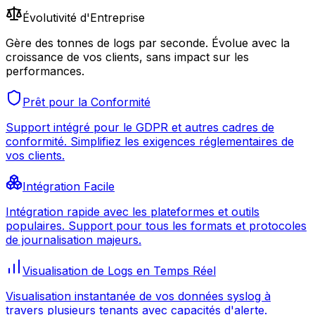
Évolutivité d'Entreprise
Gère des tonnes de logs par seconde. Évolue avec la
croissance de vos clients, sans impact sur les
performances.
Prêt pour la Conformité
Support intégré pour le GDPR et autres cadres de
conformité. Simplifiez les exigences réglementaires de
vos clients.
Intégration Facile
Intégration rapide avec les plateformes et outils
populaires. Support pour tous les formats et protocoles
de journalisation majeurs.
Visualisation de Logs en Temps Réel
Visualisation instantanée de vos données syslog à
travers plusieurs tenants avec capacités d'alerte.