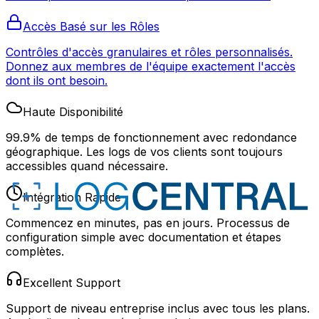
Accès Basé sur les Rôles
Contrôles d'accès granulaires et rôles personnalisés.
Donnez aux membres de l'équipe exactement l'accès
dont ils ont besoin.
Haute Disponibilité
99.9% de temps de fonctionnement avec redondance
géographique. Les logs de vos clients sont toujours
accessibles quand nécessaire.
Intégration Rapide
Commencez en minutes, pas en jours. Processus de
configuration simple avec documentation et étapes
complètes.
Excellent Support
Support de niveau entreprise inclus avec tous les plans.