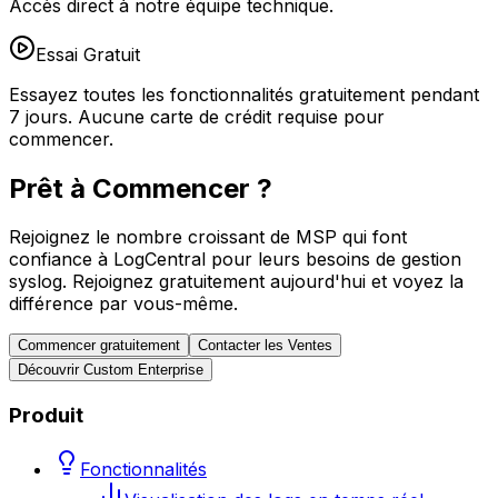
Accès direct à notre équipe technique.
Essai Gratuit
Essayez toutes les fonctionnalités gratuitement pendant
7 jours. Aucune carte de crédit requise pour
commencer.
Prêt à Commencer ?
Rejoignez le nombre croissant de MSP qui font
confiance à LogCentral pour leurs besoins de gestion
syslog. Rejoignez gratuitement aujourd'hui et voyez la
différence par vous-même.
Commencer gratuitement
Contacter les Ventes
Découvrir Custom Enterprise
Produit
Fonctionnalités