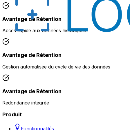
Avantage de Rétention
Accès rapide aux données historiques
Avantage de Rétention
Gestion automatisée du cycle de vie des données
Avantage de Rétention
Redondance intégrée
Produit
Fonctionnalités