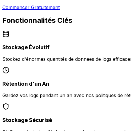
Commencer Gratuitement
Fonctionnalités Clés
Stockage Évolutif
Stockez d'énormes quantités de données de logs efficacem
Rétention d'un An
Gardez vos logs pendant un an avec nos politiques de rét
Stockage Sécurisé