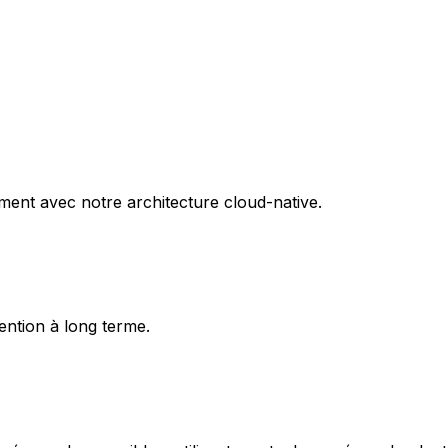
ent avec notre architecture cloud-native.
ention à long terme.