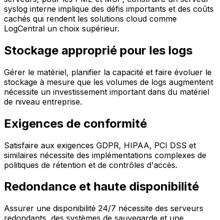
syslog interne implique des défis importants et des coûts
cachés qui rendent les solutions cloud comme
LogCentral un choix supérieur.
Stockage approprié pour les logs
Gérer le matériel, planifier la capacité et faire évoluer le
stockage à mesure que les volumes de logs augmentent
nécessite un investissement important dans du matériel
de niveau entreprise.
Exigences de conformité
Satisfaire aux exigences GDPR, HIPAA, PCI DSS et
similaires nécessite des implémentations complexes de
politiques de rétention et de contrôles d'accès.
Redondance et haute disponibilité
Assurer une disponibilité 24/7 nécessite des serveurs
redondants, des systèmes de sauvegarde et une