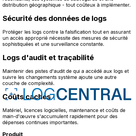
distribution géographique - tout coûteux à implémenter.
Sécurité des données de logs
Protéger les logs contre la falsification tout en assurant
un accès approprié nécessite des mesures de sécurité
sophistiquées et une surveillance constante.
Logs d'audit et traçabilité
Maintenir des pistes d'audit de qui a accédé aux logs et
suivre les changements système ajoute une autre
couche de complexité.
Coûts cachés
Matériel, licences logicielles, maintenance et coûts de
main-d'œuvre s'accumulent rapidement pour des
dépenses continues importantes.
Produit