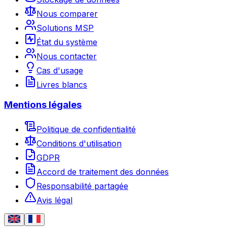
Nous comparer
Solutions MSP
État du système
Nous contacter
Cas d'usage
Livres blancs
Mentions légales
Politique de confidentialité
Conditions d'utilisation
GDPR
Accord de traitement des données
Responsabilité partagée
Avis légal