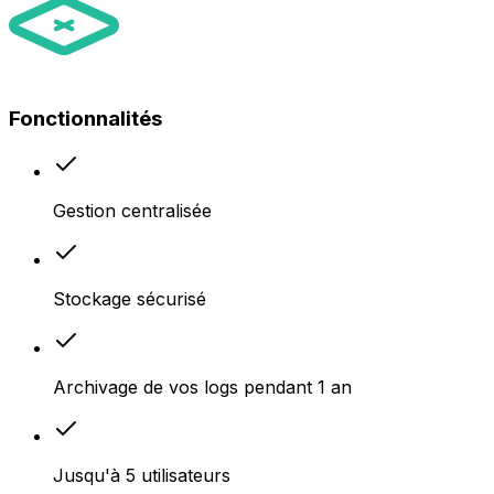
Fonctionnalités
Gestion centralisée
Stockage sécurisé
Archivage de vos logs pendant 1 an
Jusqu'à
5
utilisateurs