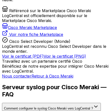
Référencé sur le Marketplace Cisco Meraki
LogCentral est officiellement disponible sur le
Marketplace Cisco Meraki.
Cisco Meraki Marketplace
Voir notre fiche Marketplace
Cisco Select Developer (Monde)
LogCentral est reconnu Cisco Select Developer dans le
monde entier.
Voir le certificat (PDF)
Voir le certificat (PNG)
Travaillez avec un partenaire certifié Cisco
Bénéficiez de notre expertise pour intégrer Cisco Meraki
avec LogCentral.
Nous contacter
Retour à Cisco Meraki
Serveur syslog pour Cisco Meraki —
FAQ
Comment configurer le syslog Cisco Meraki vers LogCentral ?